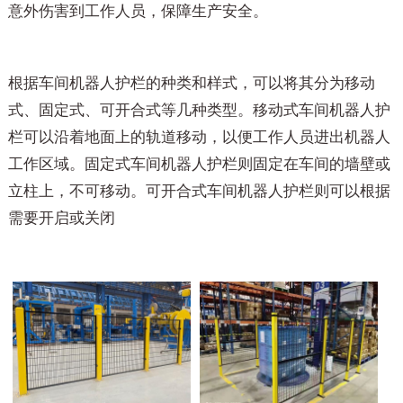
意外伤害到工作人员，保障生产安全。
根据车间机器人护栏的种类和样式，可以将其分为移动
式、固定式、可开合式等几种类型。移动式车间机器人护
栏可以沿着地面上的轨道移动，以便工作人员进出机器人
工作区域。固定式车间机器人护栏则固定在车间的墙壁或
立柱上，不可移动。可开合式车间机器人护栏则可以根据
需要开启或关闭