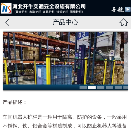


产品中心
产品描述：
车间机器人护栏是一种用于隔离、防护的设备，一般采用
不锈钢、铁、铝合金等材质制成，可以防止机器人等设备