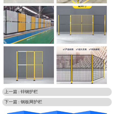
上一篇 : 锌钢护栏
下一篇 : 钢板网护栏